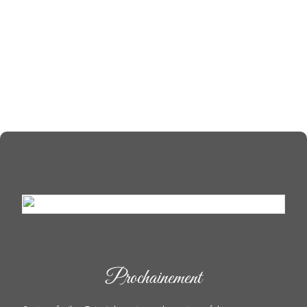
Prochainement